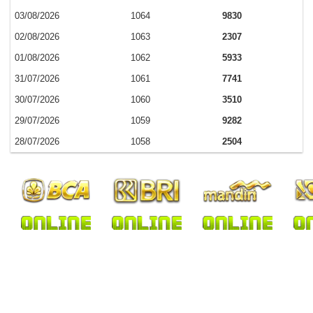
03/08/2026
1064
9830
02/08/2026
1063
2307
01/08/2026
1062
5933
31/07/2026
1061
7741
30/07/2026
1060
3510
29/07/2026
1059
9282
28/07/2026
1058
2504