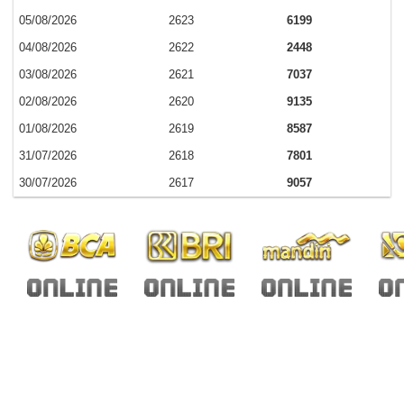
05/08/2026
2623
6199
04/08/2026
2622
2448
03/08/2026
2621
7037
02/08/2026
2620
9135
01/08/2026
2619
8587
31/07/2026
2618
7801
30/07/2026
2617
9057